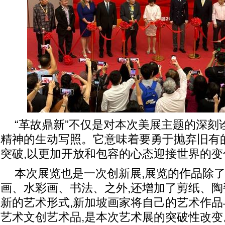
“革故鼎新”不仅是对本次美展主题的深刻
精神的生动写照。它意味着要勇于抛弃旧有的
突破,以更加开放和包容的心态迎接世界的变
本次展览也是一次创新展,展览的作品除
画、水彩画、书法、之外,还增加了剪纸、
新的艺术形式,新加坡画家将自己的艺术作品
艺术文创艺术品,是本次艺术展的突破性改变