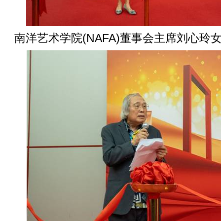
南洋艺术学院(NAFA)董事会主席刘心玲