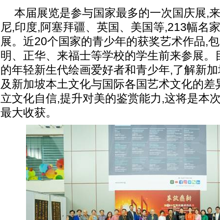
本届展览是参与国家最多的一次国庆展,来
尼,印度,阿塞拜疆、英国、美国等,213幅
展。近20个国家的青少年的获奖艺术作品,包
明、正华、来福士等学校的学生前来参展。
的年轻新生代绘画爱好者和青少年,了解新加
及新加坡本土文化与国际各国艺术文化的差
立文化自信,提升对美的鉴赏能力,这将是本
最大收获。