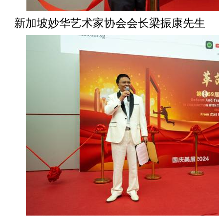
新加坡妙华艺术家协会会长梁振康先生