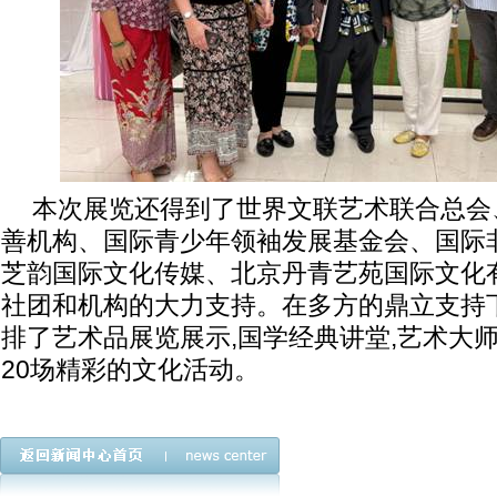
本次展览还得到了世界文联艺术联合总会
善机构、国际青少年领袖发展基金会、国际
芝韵国际文化传媒、北京丹青艺苑国际文化
社团和机构的大力支持。在多方的鼎立支持下
排了艺术品展览展示,国学经典讲堂,艺术大
20场精彩的文化活动。