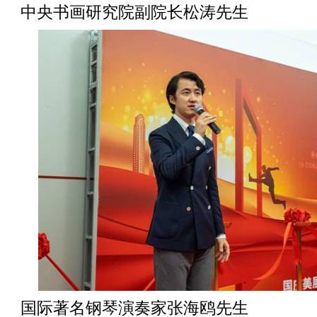
中央书画研究院副院长松涛先生
国际著名钢琴演奏家张海鸥先生